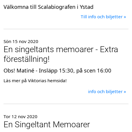
Välkomna till Scalabiografen i Ystad
Till info och biljetter »
Sön 15 nov 2020
En singeltants memoarer - Extra
föreställning!
Obs! Matiné - Insläpp 15:30, på scen 16:00
Läs mer på Viktorias hemsida!
info och biljetter »
Tor 12 nov 2020
En Singeltant Memoarer