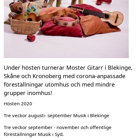
Under hösten turnerar Moster Gitarr i Blekinge,
Skåne och Kronoberg med corona-anpassade
föreställningar utomhus och med mindre
grupper inomhus!
Hösten 2020
Tre veckor augusti- september Musik i Blekinge
Tre veckor september - november och offentlige
föreställningar Musik i Syd.