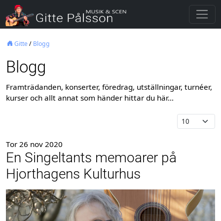
Gitte
/
Blogg
Blogg
Framträdanden, konserter, föredrag, utställningar, turnéer,
kurser och allt annat som händer hittar du här...
Tor 26 nov 2020
En Singeltants memoarer på
Hjorthagens Kulturhus