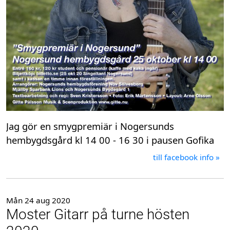
Jag gör en smygpremiär i Nogersunds
hembygdsgård kl 14 00 - 16 30 i pausen Gofika
till facebook info »
Mån 24 aug 2020
Moster Gitarr på turne hösten