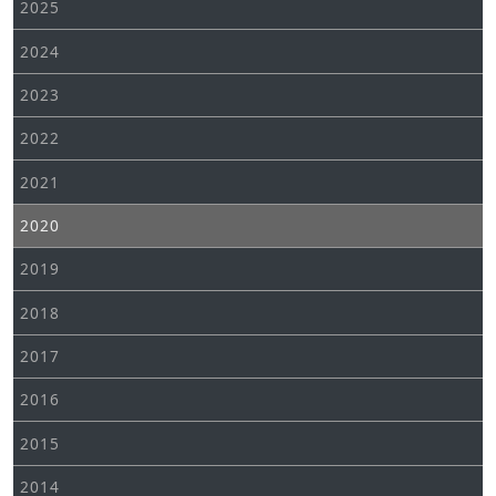
2025
2024
2023
2022
2021
2020
2019
2018
2017
2016
2015
2014