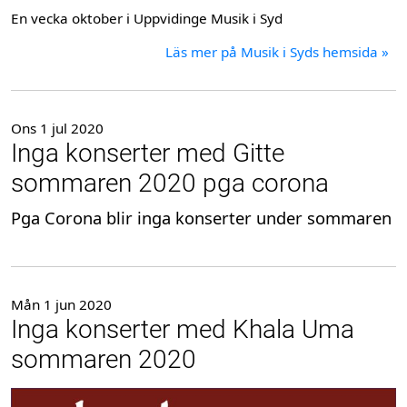
En vecka oktober i Uppvidinge Musik i Syd
Läs mer på Musik i Syds hemsida »
Ons 1 jul 2020
Inga konserter med Gitte
sommaren 2020 pga corona
Pga Corona blir inga konserter under sommaren
Mån 1 jun 2020
Inga konserter med Khala Uma
sommaren 2020