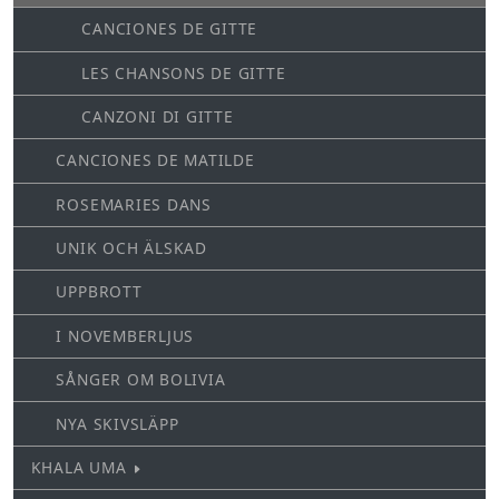
CANCIONES DE GITTE
LES CHANSONS DE GITTE
CANZONI DI GITTE
CANCIONES DE MATILDE
ROSEMARIES DANS
UNIK OCH ÄLSKAD
UPPBROTT
I NOVEMBERLJUS
SÅNGER OM BOLIVIA
NYA SKIVSLÄPP
KHALA UMA