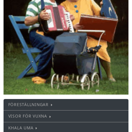
FÖRESTÄLLNINGAR
VISOR FÖR VUXNA
KHALA UMA