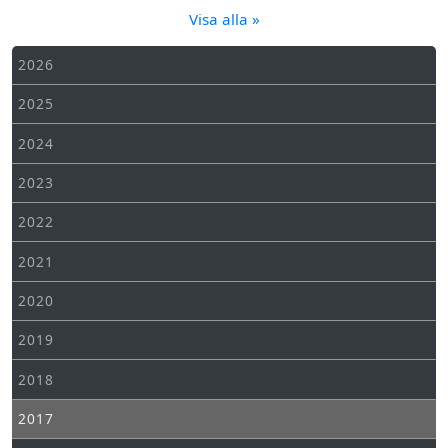
Visa alla »
2026
2025
2024
2023
2022
2021
2020
2019
2018
2017