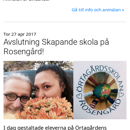
Gå till info och anmälan »
Tor 27 apr 2017
Avslutning Skapande skola på
Rosengård!
I dag gestaltade eleverna på Örtagårdens