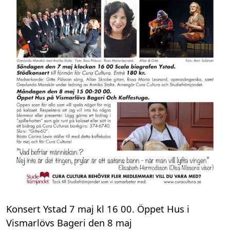
Konsert Ystad 7 maj kl 16 00. Öppet Hus i
Vismarlövs Bageri den 8 maj