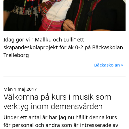
Idag gör vi " Mallku och Lulli" ett
skapandeskolaprojekt för åk 0-2 på Bäckaskolan
Trelleborg
Bäckaskolan »
Mån 1 maj 2017
Välkomna på kurs i musik som
verktyg inom demensvården
Under ett antal år har jag nu hållit denna kurs
för personal och andra som är intresserade av