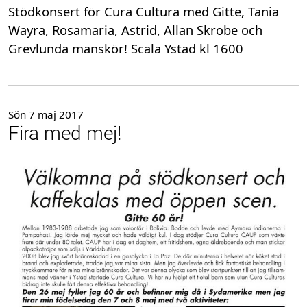
Stödkonsert för Cura Cultura med Gitte, Tania
Wayra, Rosamaria, Astrid, Allan Skrobe och
Grevlunda manskör! Scala Ystad kl 1600
Sön 7 maj 2017
Fira med mej!