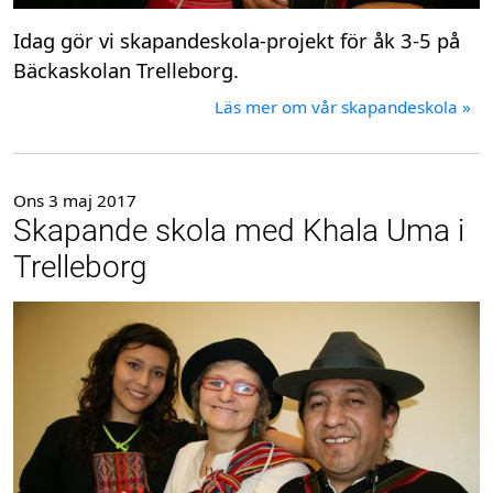
Idag gör vi skapandeskola-projekt för åk 3-5 på
Bäckaskolan Trelleborg.
Läs mer om vår skapandeskola »
Ons 3 maj 2017
Skapande skola med Khala Uma i
Trelleborg