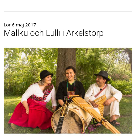
Lör 6 maj 2017
Mallku och Lulli i Arkelstorp