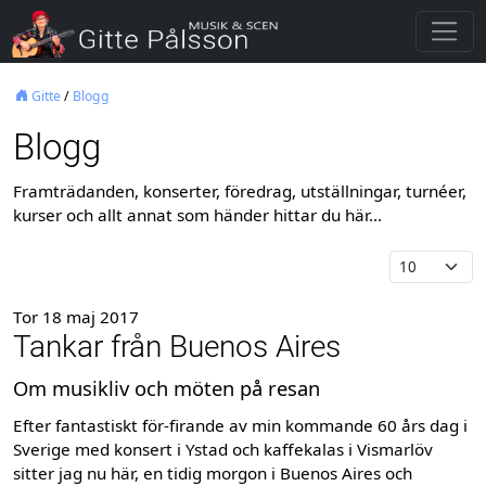
Gitte
/
Blogg
Blogg
Framträdanden, konserter, föredrag, utställningar, turnéer,
kurser och allt annat som händer hittar du här...
Tor 18 maj 2017
Tankar från Buenos Aires
Om musikliv och möten på resan
Efter fantastiskt för-firande av min kommande 60 års dag i
Sverige med konsert i Ystad och kaffekalas i Vismarlöv
sitter jag nu här, en tidig morgon i Buenos Aires och