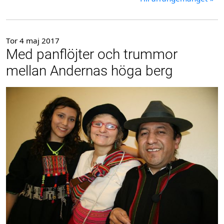
Tor 4 maj 2017
Med panflöjter och trummor
mellan Andernas höga berg