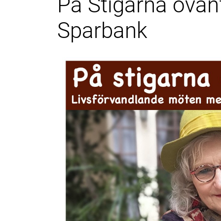
På Stigarna ovan
Sparbank