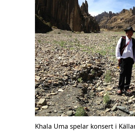
Khala Uma spelar konsert i Källar