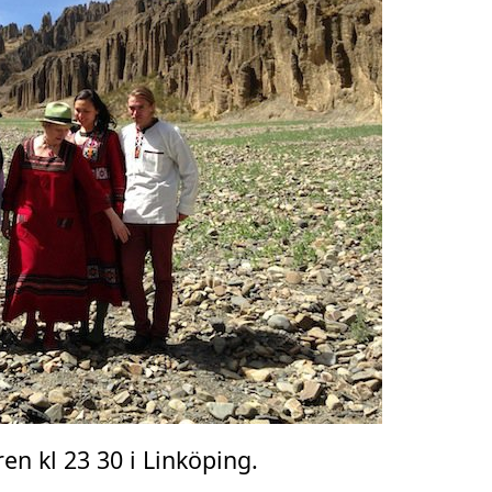
en kl 23 30 i Linköping.